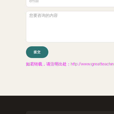
如若转载，请注明出处：http://www.igreatteaching.c