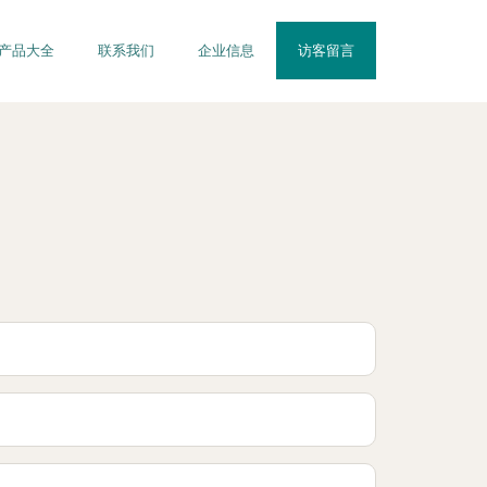
产品大全
联系我们
企业信息
访客留言