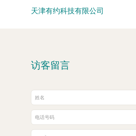
天津有约科技有限公司
访客留言