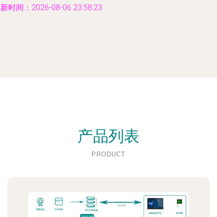
新时间：2026-08-06 23:58:23
产品列表
PRODUCT