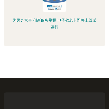
为民办实事 创新服务举措 电子敬老卡即将上线试
运行