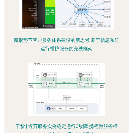
新形势下客户服务体系建设的新思考 基于信息系统
运行维护服务的完整框架
干货 | 近万服务实例稳定运行0故障 携程微服务框