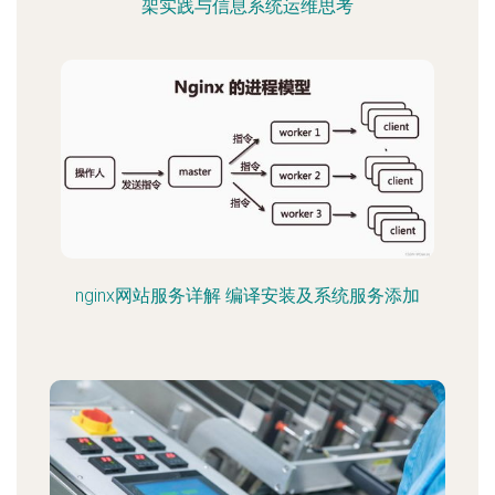
架实践与信息系统运维思考
nginx网站服务详解 编译安装及系统服务添加