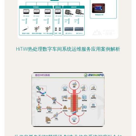
HiTiW热处理数字车间系统运维服务应用案例解析