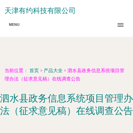
天津有约科技有限公司
MENU
当前位置：
首页
>
产品大全
>
泗水县政务信息系统项目管
理办法（征求意见稿）在线调查公告
泗水县政务信息系统项目管理办
法（征求意见稿）在线调查公告