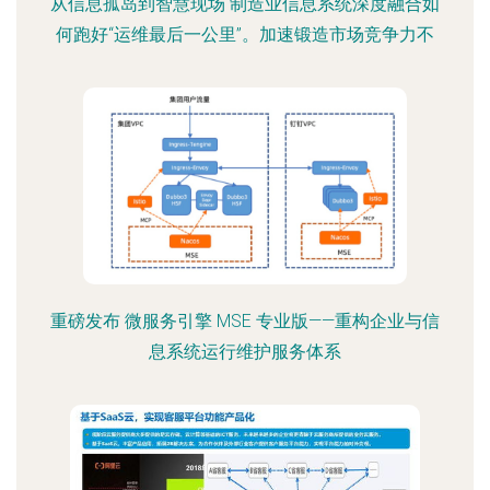
从信息孤岛到智慧现场 制造业信息系统深度融合如
何跑好“运维最后一公里”。加速锻造市场竞争力不
重磅发布 微服务引擎 MSE 专业版——重构企业与信
息系统运行维护服务体系