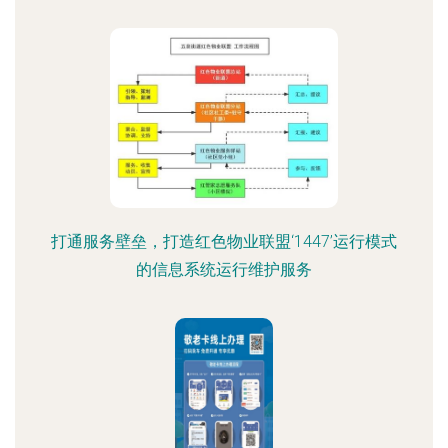
打通服务壁垒，打造红色物业联盟‘1447’运行模式
的信息系统运行维护服务