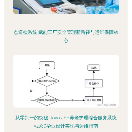
点巡检系统 赋能工厂安全管理新路径与运维保障核
心
从零到一的突破 Java JSP养老护理综合服务系统
vzs30毕业设计实现与运维指南