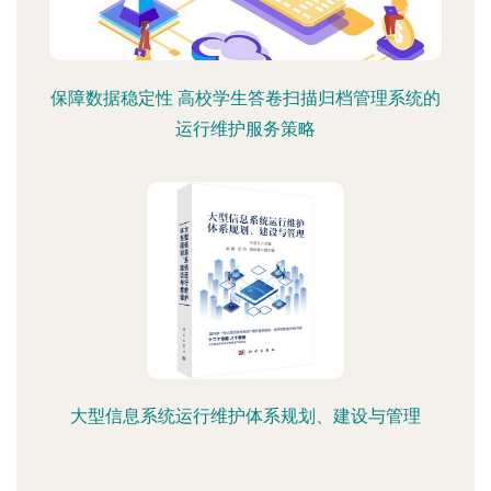
保障数据稳定性 高校学生答卷扫描归档管理系统的
运行维护服务策略
大型信息系统运行维护体系规划、建设与管理