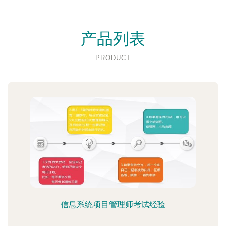
产品列表
PRODUCT
信息系统项目管理师考试经验