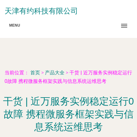
天津有约科技有限公司
MENU
当前位置：
首页
>
产品大全
>
干货 | 近万服务实例稳定运行
0故障 携程微服务框架实践与信息系统运维思考
干货 | 近万服务实例稳定运行0
故障 携程微服务框架实践与信
息系统运维思考