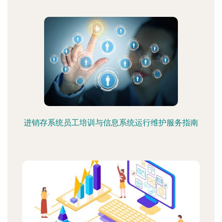
进销存系统员工培训与信息系统运行维护服务指南