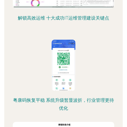
解锁高效运维 十大成功IT运维管理建设关键点
粤康码恢复平稳 系统升级暂显波折，行业管理更待
优化