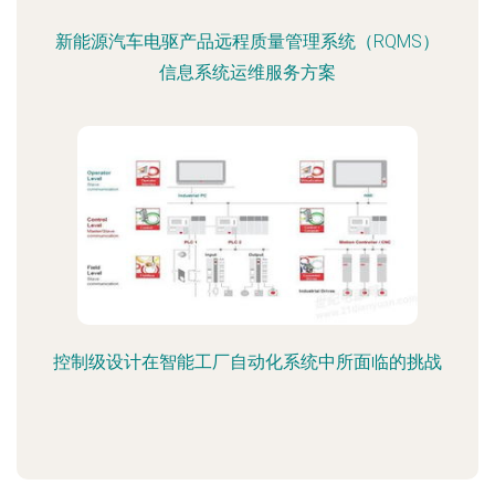
新能源汽车电驱产品远程质量管理系统（RQMS）
信息系统运维服务方案
控制级设计在智能工厂自动化系统中所面临的挑战