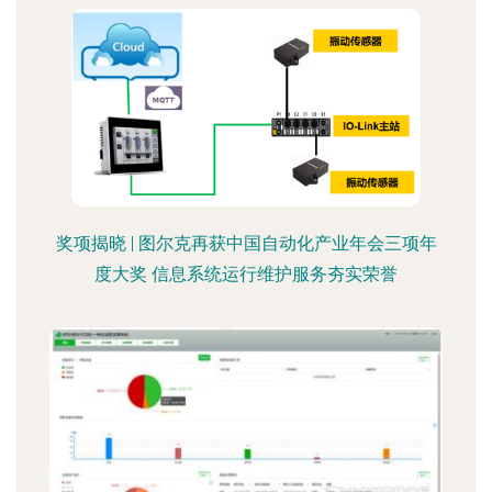
奖项揭晓 | 图尔克再获中国自动化产业年会三项年
度大奖 信息系统运行维护服务夯实荣誉