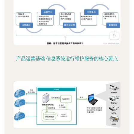
产品运营基础 信息系统运行维护服务的核心要点