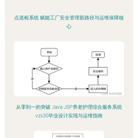
点巡检系统 赋能工厂安全管理新路径与运维保障核
心
从零到一的突破 Java JSP养老护理综合服务系统
vzs30毕业设计实现与运维指南