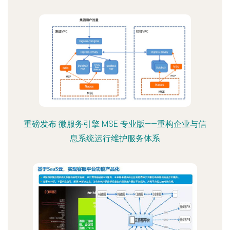
重磅发布 微服务引擎 MSE 专业版——重构企业与信
息系统运行维护服务体系