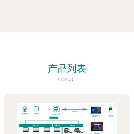
产品列表
PRODUCT