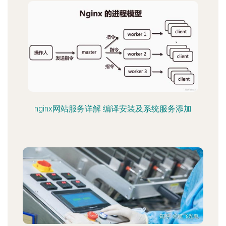
nginx网站服务详解 编译安装及系统服务添加