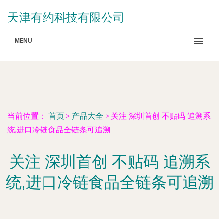
天津有约科技有限公司
MENU
当前位置：
首页
>
产品大全
>
关注 深圳首创 不贴码 追溯系
统,进口冷链食品全链条可追溯
关注 深圳首创 不贴码 追溯系
统,进口冷链食品全链条可追溯