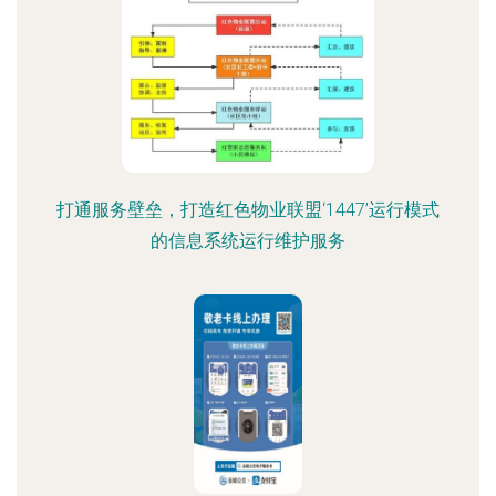
打通服务壁垒，打造红色物业联盟‘1447’运行模式
的信息系统运行维护服务