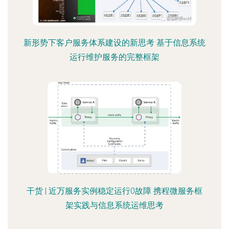
新形势下客户服务体系建设的新思考 基于信息系统
运行维护服务的完整框架
干货 | 近万服务实例稳定运行0故障 携程微服务框
架实践与信息系统运维思考