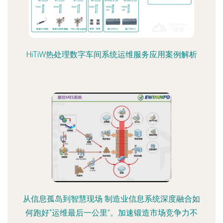
HiTiW热处理数字车间系统运维服务应用案例解析
从信息孤岛到智慧现场 制造业信息系统深度融合如
何跑好“运维最后一公里”。加速锻造市场竞争力不