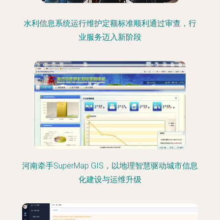
水利信息系统运行维护定额标准顺利通过审查，行
业服务迈入新阶段
河南牵手SuperMap GIS，以地理智慧驱动城市信息
化建设与运维升级