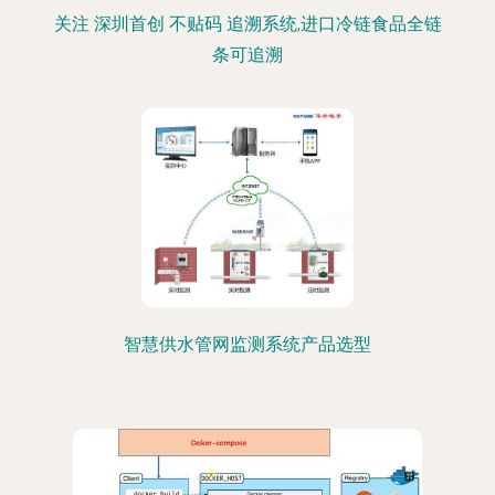
关注 深圳首创 不贴码 追溯系统,进口冷链食品全链
条可追溯
智慧供水管网监测系统产品选型