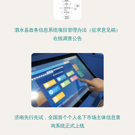
泗水县政务信息系统项目管理办法（征求意见稿）
在线调查公告
济南先行先试，全国首个个人名下市场主体信息查
询系统正式上线