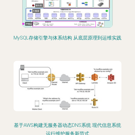
MySQL存储引擎与体系结构 从底层原理到运维实践
基于AWS构建无服务器动态DNS系统 现代信息系统
运行维护服务新范式