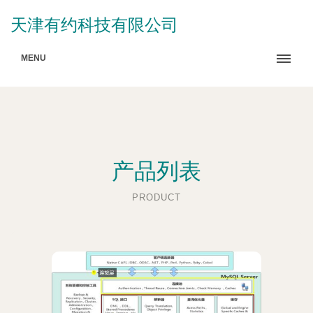
天津有约科技有限公司
MENU
产品列表
PRODUCT