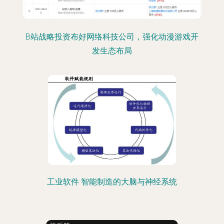
B站战略投资布好网络科技公司，强化动漫游戏开
发生态布局
工业软件 智能制造的大脑与神经系统