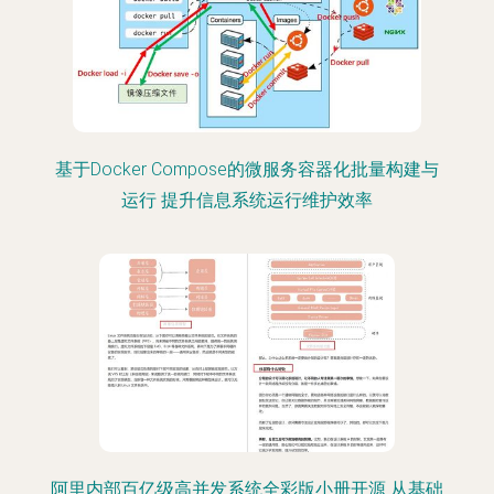
基于Docker Compose的微服务容器化批量构建与
运行 提升信息系统运行维护效率
阿里内部百亿级高并发系统全彩版小册开源 从基础