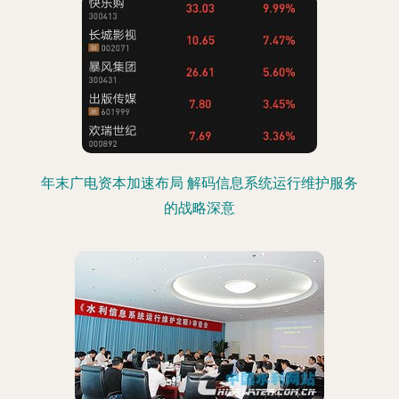
年末广电资本加速布局 解码信息系统运行维护服务
的战略深意