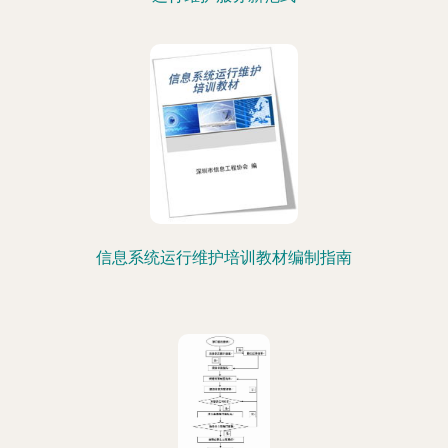
信息系统运行维护培训教材编制指南