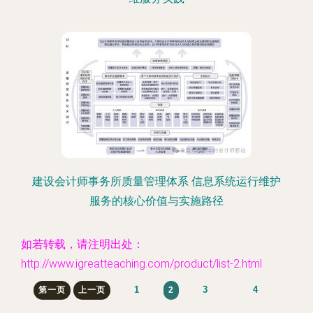
建设会计师事务所质量管理体系 信息系统运行维护
服务的核心价值与实施路径
如若转载，请注明出处：
http://www.igreatteaching.com/product/list-2.html
1
3
4
第一页
上一页
2