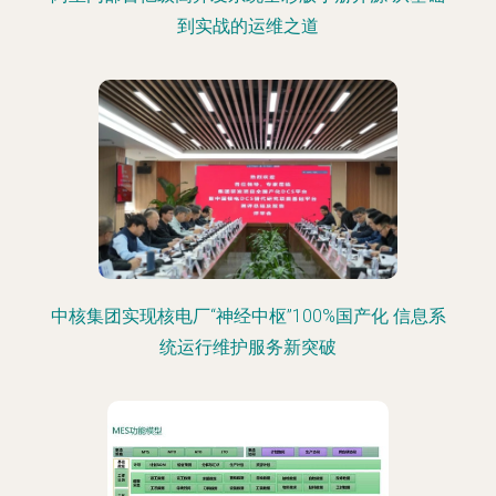
到实战的运维之道
中核集团实现核电厂“神经中枢”100%国产化 信息系
统运行维护服务新突破