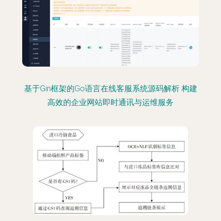
基于Gin框架的Go语言在线客服系统源码解析 构建
高效的企业网站即时通讯与运维服务