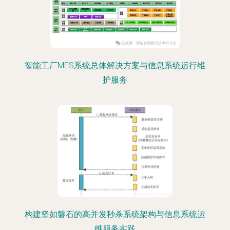
智能工厂MES系统总体解决方案与信息系统运行维
护服务
构建坚如磐石的高并发秒杀系统架构与信息系统运
维服务实践